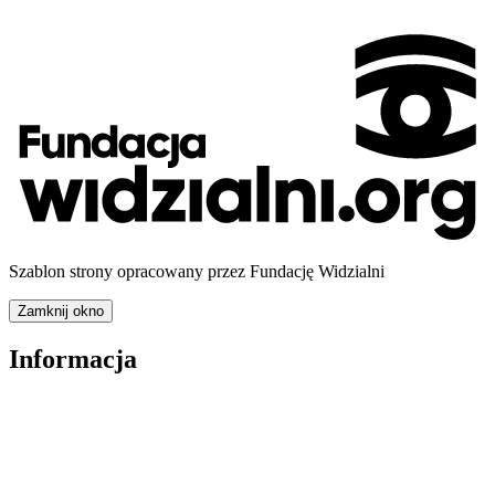
Szablon strony opracowany przez Fundację Widzialni
Zamknij okno
Informacja