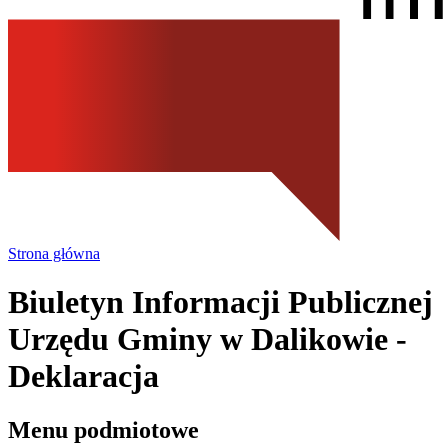
Strona główna
Biuletyn Informacji Publicznej
Urzędu Gminy
w Dalikowie
-
Deklaracja
Menu podmiotowe